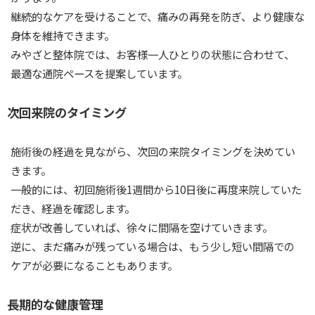
継続的なケアを受けることで、痛みの再発を防ぎ、より健康な
身体を維持できます。
みやざと整体院では、お客様一人ひとりの状態に合わせて、
最適な通院ペースを提案しています。
次回来院のタイミング
施術後の経過を見ながら、次回の来院タイミングを決めてい
きます。
一般的には、初回施術後1週間から10日後に再度来院していた
だき、経過を確認します。
症状が改善していれば、徐々に間隔を空けていきます。
逆に、まだ痛みが残っている場合は、もう少し短い間隔での
ケアが必要になることもあります。
長期的な健康管理