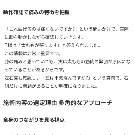
動作確認で痛みの特徴を把握
「これ曲げるのは痛くないですか?」という問いかけで、実際
に膝を動かしながら確認していきます。
T様は「太ももが張ります」と答えられました。
この情報は非常に重要です。
膝の痛みと思っていても、実は太ももの筋肉の緊張が原因にな
っていることがあるからです。
左右差も確認し、「左は平気なんですか?」という質問で、右
側だけに問題があることが明確になりました。
施術内容の選定理由 多角的なアプローチ
全身のつながりを見る視点