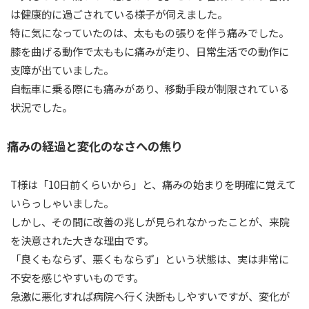
は健康的に過ごされている様子が伺えました。
特に気になっていたのは、太ももの張りを伴う痛みでした。
膝を曲げる動作で太ももに痛みが走り、日常生活での動作に
支障が出ていました。
自転車に乗る際にも痛みがあり、移動手段が制限されている
状況でした。
痛みの経過と変化のなさへの焦り
T様は「10日前くらいから」と、痛みの始まりを明確に覚えて
いらっしゃいました。
しかし、その間に改善の兆しが見られなかったことが、来院
を決意された大きな理由です。
「良くもならず、悪くもならず」という状態は、実は非常に
不安を感じやすいものです。
急激に悪化すれば病院へ行く決断もしやすいですが、変化が