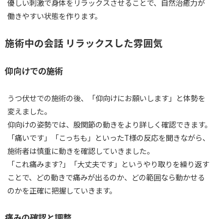
優しい刺激で身体をリラックスさせることで、自然治癒力が
働きやすい状態を作ります。
施術中の会話 リラックスした雰囲気
仰向けでの施術
うつ伏せでの施術の後、「仰向けにお願いします」と体勢を
変えました。
仰向けの姿勢では、股関節の動きをより詳しく確認できます。
「痛いです」「こっちも」といったT様の反応を聞きながら、
施術者は慎重に動きを確認していきました。
「これ痛みます?」「大丈夫です」というやり取りを繰り返す
ことで、どの動きで痛みが出るのか、どの範囲なら動かせる
のかを正確に把握していきます。
痛みの確認と調整