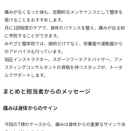
痛みがなくなった後も、定期的なメンテナンスとして整体を
受けることをおすすめします。
月に1回程度のケアで、身体のバランスを整え、痛みが出る前
に予防することができます。
みやざと整体院では、施術だけでなく、栄養面や運動面から
のアドバイスも行っています。
加圧インストラクター、スポーツフードアドバイザー、ファ
スティングコンサルタントの資格を持つスタッフが、トータ
ルでサポートします。
まとめと担当者からのメッセージ
痛みは身体からのサイン
今回のT様のケースから、痛みは身体からの重要なサインであ