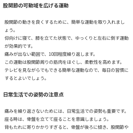
股関節の可動域を広げる運動
股関節の動きを良くするために、簡単な運動を取り入れまし
ょう。
仰向けに寝て、膝を立てた状態で、ゆっくりと左右に倒す運動
が効果的です。
痛みが出ない範囲で、10回程度繰り返します。
この運動は股関節周りの筋肉をほぐし、柔軟性を高めます。
テレビを見ながらでもできる簡単な運動なので、毎日の習慣に
するとよいでしょう。
日常生活での姿勢の注意点
痛みを繰り返さないためには、日常生活での姿勢も重要です。
座る時は、骨盤を立てて座ることを意識しましょう。
背もたれに寄りかかりすぎると、骨盤が後ろに傾き、股関節や