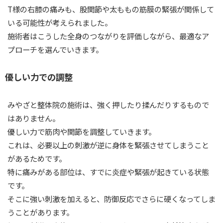
T様の右膝の痛みも、股関節や太ももの筋膜の緊張が関係して
いる可能性が考えられました。
施術者はこうした全身のつながりを評価しながら、最適なア
プローチを選んでいきます。
優しい力での調整
みやざと整体院の施術は、強く押したり揉んだりするもので
はありません。
優しい力で筋肉や関節を調整していきます。
これは、必要以上の刺激が逆に身体を緊張させてしまうこと
があるためです。
特に痛みがある部位は、すでに炎症や緊張が起きている状態
です。
そこに強い刺激を加えると、防御反応でさらに硬くなってしま
うことがあります。