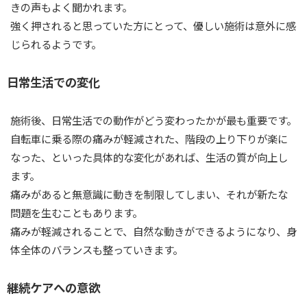
きの声もよく聞かれます。
強く押されると思っていた方にとって、優しい施術は意外に感
じられるようです。
日常生活での変化
施術後、日常生活での動作がどう変わったかが最も重要です。
自転車に乗る際の痛みが軽減された、階段の上り下りが楽に
なった、といった具体的な変化があれば、生活の質が向上し
ます。
痛みがあると無意識に動きを制限してしまい、それが新たな
問題を生むこともあります。
痛みが軽減されることで、自然な動きができるようになり、身
体全体のバランスも整っていきます。
継続ケアへの意欲