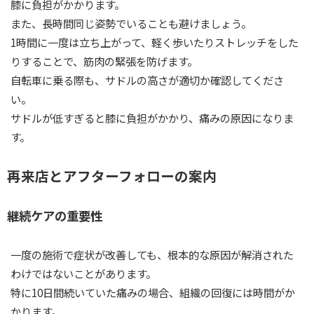
膝に負担がかかります。
また、長時間同じ姿勢でいることも避けましょう。
1時間に一度は立ち上がって、軽く歩いたりストレッチをした
りすることで、筋肉の緊張を防げます。
自転車に乗る際も、サドルの高さが適切か確認してくださ
い。
サドルが低すぎると膝に負担がかかり、痛みの原因になりま
す。
再来店とアフターフォローの案内
継続ケアの重要性
一度の施術で症状が改善しても、根本的な原因が解消された
わけではないことがあります。
特に10日間続いていた痛みの場合、組織の回復には時間がか
かります。