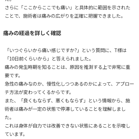
さらに「ここからここでも痛い」と具体的に範囲を示された
ことで、施術者は痛みの広がりを正確に把握できました。
痛みの経過を詳しく確認
「いつぐらいから痛い感じですか?」という質問に、T様は
「10日前くらいから」と答えられました。
痛みの発生時期を知ることは、原因を推測する上で非常に重
要です。
急性の痛みなのか、慢性化しつつあるのかによって、アプロー
チ方法が変わってくるからです。
また、「良くもならず、悪くもならず」という情報から、施
術者は痛みが一定の状態で停滞していることを理解しまし
た。
これは身体が自力では改善できない状態にあることを示唆し
ています。