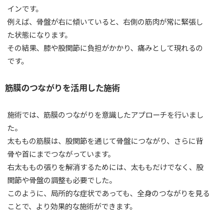
インです。
例えば、骨盤が右に傾いていると、右側の筋肉が常に緊張し
た状態になります。
その結果、膝や股関節に負担がかかり、痛みとして現れるの
です。
筋膜のつながりを活用した施術
施術では、筋膜のつながりを意識したアプローチを行いまし
た。
太ももの筋膜は、股関節を通じて骨盤につながり、さらに背
骨や首にまでつながっています。
右太ももの張りを解消するためには、太ももだけでなく、股
関節や骨盤の調整も必要でした。
このように、局所的な症状であっても、全身のつながりを見る
ことで、より効果的な施術ができます。