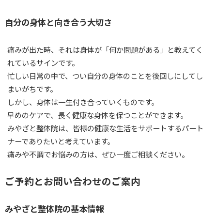
自分の身体と向き合う大切さ
痛みが出た時、それは身体が「何か問題がある」と教えてく
れているサインです。
忙しい日常の中で、つい自分の身体のことを後回しにしてし
まいがちです。
しかし、身体は一生付き合っていくものです。
早めのケアで、長く健康な身体を保つことができます。
みやざと整体院は、皆様の健康な生活をサポートするパート
ナーでありたいと考えています。
痛みや不調でお悩みの方は、ぜひ一度ご相談ください。
ご予約とお問い合わせのご案内
みやざと整体院の基本情報