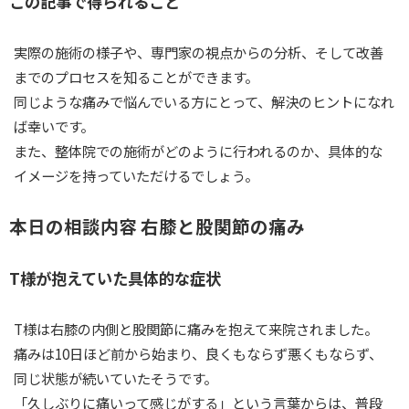
この記事で得られること
実際の施術の様子や、専門家の視点からの分析、そして改善
までのプロセスを知ることができます。
同じような痛みで悩んでいる方にとって、解決のヒントになれ
ば幸いです。
また、整体院での施術がどのように行われるのか、具体的な
イメージを持っていただけるでしょう。
本日の相談内容 右膝と股関節の痛み
T様が抱えていた具体的な症状
T様は右膝の内側と股関節に痛みを抱えて来院されました。
痛みは10日ほど前から始まり、良くもならず悪くもならず、
同じ状態が続いていたそうです。
「久しぶりに痛いって感じがする」という言葉からは、普段