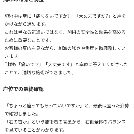
施術中は常に「痛くないですか?」「大丈夫ですか?」と声を
かけながら進めます。
これは単なる気遣いではなく、施術の安全性と効果を高める
ために重要なことです。
お客様の反応を見ながら、刺激の強さや角度を微調整してい
きます。
T様も「痛いです」「大丈夫です」と率直に答えてくださった
ことで、適切な施術ができました。
座位での最終確認
「ちょっと座ってもらっていいですか」と、最後は座った姿勢
で確認しました。
「右の首か」という施術者の言葉から、右側全体のバランス
を見ていることがわかります。