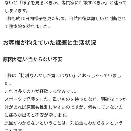
ないと「様子を見るべきか、専門家に相談すべきか」と迷って
しまいます。
T様も約10日間様子を見た結果、自然回復は難しいと判断され
て整体院を訪れました。
お客様が抱えていた課題と生活状況
原因が思い当たらない不安
T様は「特別なんかした覚えはない」とおっしゃっていまし
た。
これは多くの方が経験する悩みです。
スポーツで怪我をした、重いものを持ったなど、明確なきっか
けがあれば原因も推測しやすいのですが、何もしていないの
に痛みが出ると不安が増します。
原因がわからないということは、対処法もわからないという
ことです。