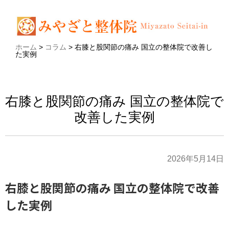
ホーム
>
コラム
>
右膝と股関節の痛み 国立の整体院で改善し
た実例
右膝と股関節の痛み 国立の整体院で
改善した実例
2026年5月14日
右膝と股関節の痛み 国立の整体院で改善
した実例