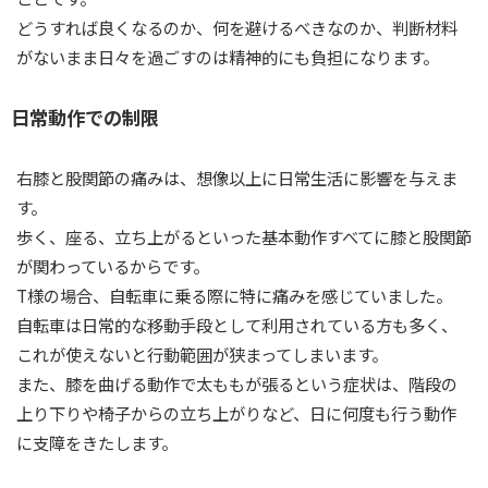
どうすれば良くなるのか、何を避けるべきなのか、判断材料
がないまま日々を過ごすのは精神的にも負担になります。
日常動作での制限
右膝と股関節の痛みは、想像以上に日常生活に影響を与えま
す。
歩く、座る、立ち上がるといった基本動作すべてに膝と股関節
が関わっているからです。
T様の場合、自転車に乗る際に特に痛みを感じていました。
自転車は日常的な移動手段として利用されている方も多く、
これが使えないと行動範囲が狭まってしまいます。
また、膝を曲げる動作で太ももが張るという症状は、階段の
上り下りや椅子からの立ち上がりなど、日に何度も行う動作
に支障をきたします。