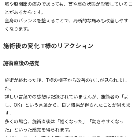
膝や股関節の痛みであっても、首や肩の状態が影響しているこ
とがあるからです。
全身のバランスを整えることで、局所的な痛みも改善しやす
くなります。
施術後の変化 T様のリアクション
施術直後の感覚
施術が終わった後、T様の様子から改善の兆しが見られまし
た。
詳しい言葉での感想は記録されていませんが、施術者の「よ
し、OK」という言葉から、良い結果が得られたことが伺えま
す。
多くの場合、施術直後は「軽くなった」「動きやすくなっ
た」といった感覚を得られます。