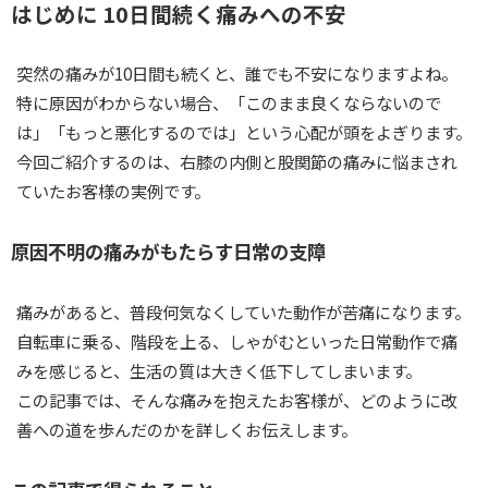
はじめに 10日間続く痛みへの不安
突然の痛みが10日間も続くと、誰でも不安になりますよね。
特に原因がわからない場合、「このまま良くならないので
は」「もっと悪化するのでは」という心配が頭をよぎります。
今回ご紹介するのは、右膝の内側と股関節の痛みに悩まされ
ていたお客様の実例です。
原因不明の痛みがもたらす日常の支障
痛みがあると、普段何気なくしていた動作が苦痛になります。
自転車に乗る、階段を上る、しゃがむといった日常動作で痛
みを感じると、生活の質は大きく低下してしまいます。
この記事では、そんな痛みを抱えたお客様が、どのように改
善への道を歩んだのかを詳しくお伝えします。