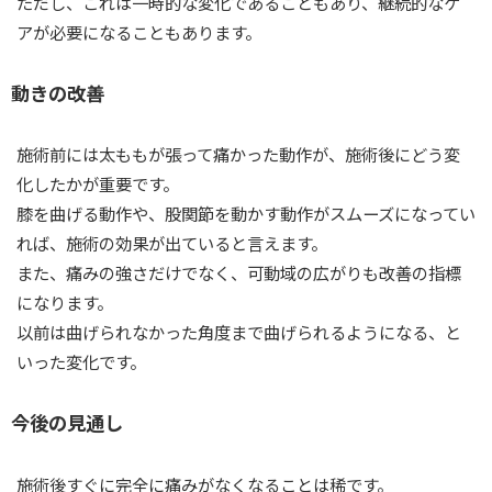
ただし、これは一時的な変化であることもあり、継続的なケ
アが必要になることもあります。
動きの改善
施術前には太ももが張って痛かった動作が、施術後にどう変
化したかが重要です。
膝を曲げる動作や、股関節を動かす動作がスムーズになってい
れば、施術の効果が出ていると言えます。
また、痛みの強さだけでなく、可動域の広がりも改善の指標
になります。
以前は曲げられなかった角度まで曲げられるようになる、と
いった変化です。
今後の見通し
施術後すぐに完全に痛みがなくなることは稀です。