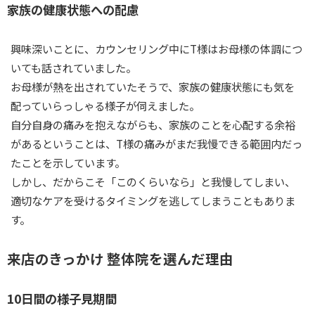
家族の健康状態への配慮
興味深いことに、カウンセリング中にT様はお母様の体調につ
いても話されていました。
お母様が熱を出されていたそうで、家族の健康状態にも気を
配っていらっしゃる様子が伺えました。
自分自身の痛みを抱えながらも、家族のことを心配する余裕
があるということは、T様の痛みがまだ我慢できる範囲内だっ
たことを示しています。
しかし、だからこそ「このくらいなら」と我慢してしまい、
適切なケアを受けるタイミングを逃してしまうこともありま
す。
来店のきっかけ 整体院を選んだ理由
10日間の様子見期間