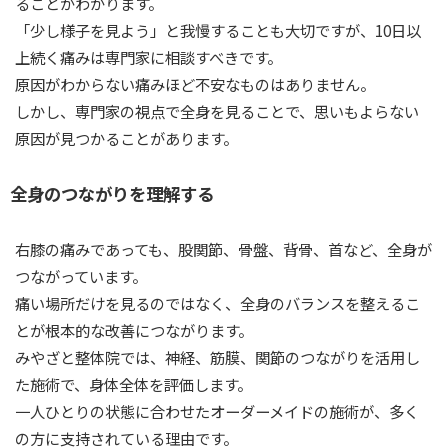
ることがわかります。
「少し様子を見よう」と我慢することも大切ですが、10日以
上続く痛みは専門家に相談すべきです。
原因がわからない痛みほど不安なものはありません。
しかし、専門家の視点で全身を見ることで、思いもよらない
原因が見つかることがあります。
全身のつながりを理解する
右膝の痛みであっても、股関節、骨盤、背骨、首など、全身が
つながっています。
痛い場所だけを見るのではなく、全身のバランスを整えるこ
とが根本的な改善につながります。
みやざと整体院では、神経、筋膜、関節のつながりを活用し
た施術で、身体全体を評価します。
一人ひとりの状態に合わせたオーダーメイドの施術が、多く
の方に支持されている理由です。