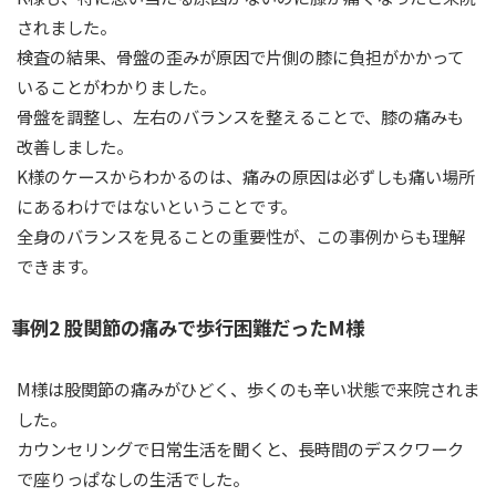
されました。
検査の結果、骨盤の歪みが原因で片側の膝に負担がかかって
いることがわかりました。
骨盤を調整し、左右のバランスを整えることで、膝の痛みも
改善しました。
K様のケースからわかるのは、痛みの原因は必ずしも痛い場所
にあるわけではないということです。
全身のバランスを見ることの重要性が、この事例からも理解
できます。
事例2 股関節の痛みで歩行困難だったM様
M様は股関節の痛みがひどく、歩くのも辛い状態で来院されま
した。
カウンセリングで日常生活を聞くと、長時間のデスクワーク
で座りっぱなしの生活でした。