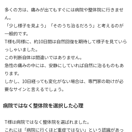
多くの方は、痛みが出てもすぐには病院や整体院に行きませ
ん。
「少し様子を見よう」「そのうち治るだろう」と考えるのが
一般的です。
T様も同様に、約10日間は自然回復を期待して様子を見ていら
っしゃいました。
この判断自体は間違いではありません。
急性の痛みの中には、安静にしていれば自然に治るものもあ
ります。
しかし、10日経っても変化がない場合は、専門家の助けが必
要なサインと言えるでしょう。
病院ではなく整体院を選択した心理
T様は病院ではなく整体院を選ばれました。
これには「病院に行くほど重症ではない」という認識があっ