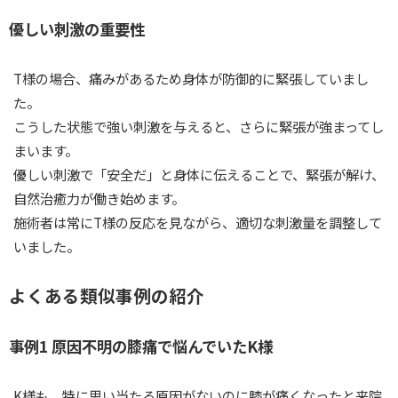
優しい刺激の重要性
T様の場合、痛みがあるため身体が防御的に緊張していまし
た。
こうした状態で強い刺激を与えると、さらに緊張が強まってし
まいます。
優しい刺激で「安全だ」と身体に伝えることで、緊張が解け、
自然治癒力が働き始めます。
施術者は常にT様の反応を見ながら、適切な刺激量を調整して
いました。
よくある類似事例の紹介
事例1 原因不明の膝痛で悩んでいたK様
K様も、特に思い当たる原因がないのに膝が痛くなったと来院