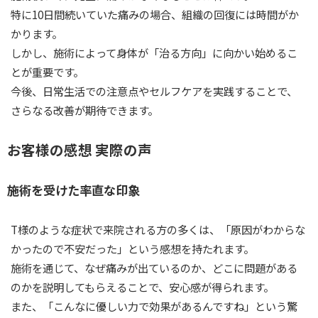
特に10日間続いていた痛みの場合、組織の回復には時間がか
かります。
しかし、施術によって身体が「治る方向」に向かい始めるこ
とが重要です。
今後、日常生活での注意点やセルフケアを実践することで、
さらなる改善が期待できます。
お客様の感想 実際の声
施術を受けた率直な印象
T様のような症状で来院される方の多くは、「原因がわからな
かったので不安だった」という感想を持たれます。
施術を通じて、なぜ痛みが出ているのか、どこに問題がある
のかを説明してもらえることで、安心感が得られます。
また、「こんなに優しい力で効果があるんですね」という驚