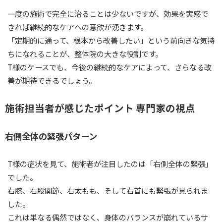
一度の施術で完全に治ることは少ないですが、効果を実感で
きれば継続的なケアへの意欲が湧きます。
「定期的に通って、根本から改善したい」という前向きな気持
ちになれることが、整体院の大きな役割です。
T様のケースでも、今後の継続的なケアによって、さらなる改
善が期待できるでしょう。
施術担当者が感じたポイント 専門家の視点
右側全体の緊張パターン
T様の症状を見て、施術者が注目したのは「右側全体の緊張」
でした。
右膝、右股関節、右太もも、そして右首にも緊張が見られま
した。
これは単なる偶然ではなく、身体のバランスが崩れているサ