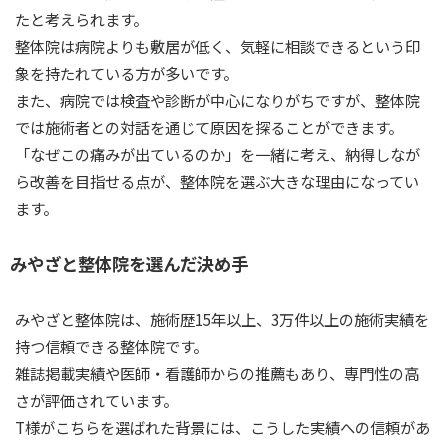
たと考えられます。
整体院は病院よりも敷居が低く、気軽に相談できるという印
象を持たれている方が多いです。
また、病院では検査や診断が中心になりがちですが、整体院
では施術者との対話を通じて原因を探ることができます。
「なぜこの痛みが出ているのか」を一緒に考え、納得しなが
ら改善を目指せる点が、整体院を選ぶ大きな理由になってい
ます。
みやざと整体院を選んだ決め手
みやざと整体院は、施術歴15年以上、3万件以上の施術実績を
持つ信頼できる整体院です。
雑誌掲載実績や医師・看護師からの推薦もあり、専門性の高
さが評価されています。
T様がこちらを選ばれた背景には、こうした実績への信頼があ