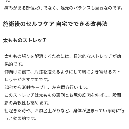
痛みがある部位だけでなく、足元のバランスも重要なのです。
施術後のセルフケア 自宅でできる改善法
太もものストレッチ
太ももの張りを解消するためには、日常的なストレッチが効
果的です。
仰向けに寝て、片膝を抱えるようにして胸に引き寄せるスト
レッチがおすすめです。
20秒から30秒キープし、左右両方行います。
このストレッチは太ももの裏側とお尻の筋肉を伸ばし、股関
節の柔軟性も高めます。
朝起きた時や、お風呂上がりなど、身体が温まっている時に行
うと効果的です。